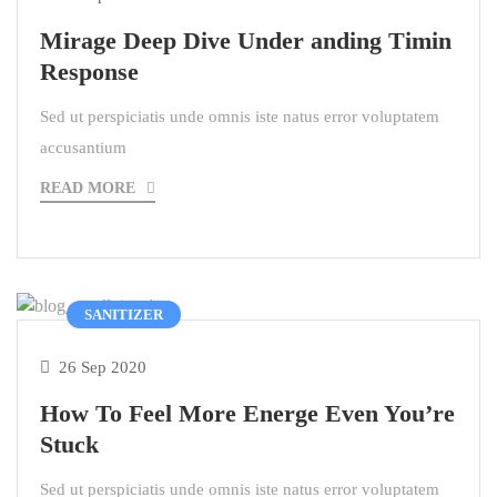
Mirage Deep Dive Under anding Timin
Response
Sed ut perspiciatis unde omnis iste natus error voluptatem
accusantium
READ MORE
SANITIZER
26 Sep 2020
How To Feel More Energe Even You’re
Stuck
Sed ut perspiciatis unde omnis iste natus error voluptatem