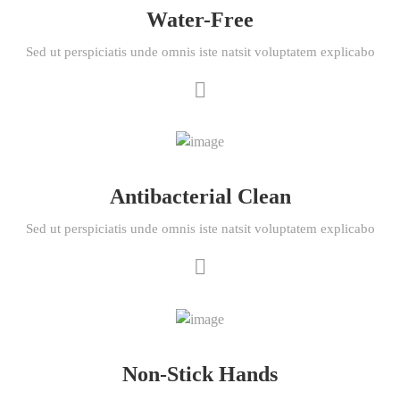
Water-Free
Sed ut perspiciatis unde omnis iste natsit voluptatem explicabo
Antibacterial Clean
Sed ut perspiciatis unde omnis iste natsit voluptatem explicabo
Non-Stick Hands