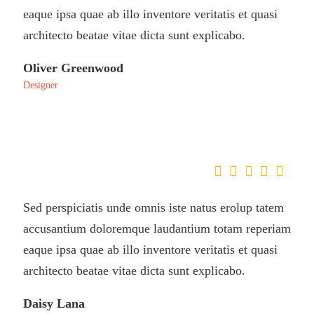
eaque ipsa quae ab illo inventore veritatis et quasi
architecto beatae vitae dicta sunt explicabo.
Oliver Greenwood
Designer
Sed perspiciatis unde omnis iste natus erolup tatem
accusantium doloremque laudantium totam reperiam
eaque ipsa quae ab illo inventore veritatis et quasi
architecto beatae vitae dicta sunt explicabo.
Daisy Lana