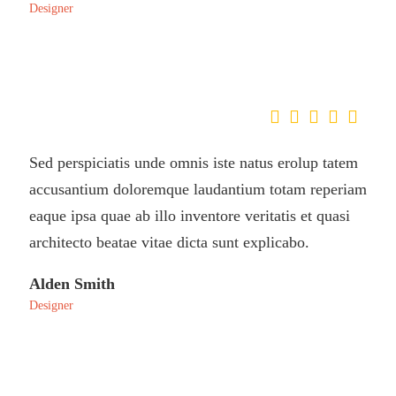
Designer
Sed perspiciatis unde omnis iste natus erolup tatem
accusantium doloremque laudantium totam reperiam
eaque ipsa quae ab illo inventore veritatis et quasi
architecto beatae vitae dicta sunt explicabo.
Alden Smith
Designer