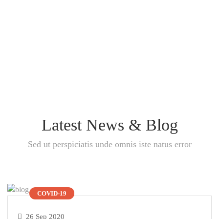
Latest News & Blog
Sed ut perspiciatis unde omnis iste natus error
COVID-19
26 Sep 2020