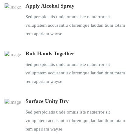
Apply Alcohol Spray
Sed perspiciatis unde omnis iste natuerror sit
voluptatem accusantiu oloremque laudan tium totam
rem aperiam wayse
Rub Hands Together
Sed perspiciatis unde omnis iste natuerror sit
voluptatem accusantiu oloremque laudan tium totam
rem aperiam wayse
Surface Unity Dry
Sed perspiciatis unde omnis iste natuerror sit
voluptatem accusantiu oloremque laudan tium totam
rem aperiam wayse