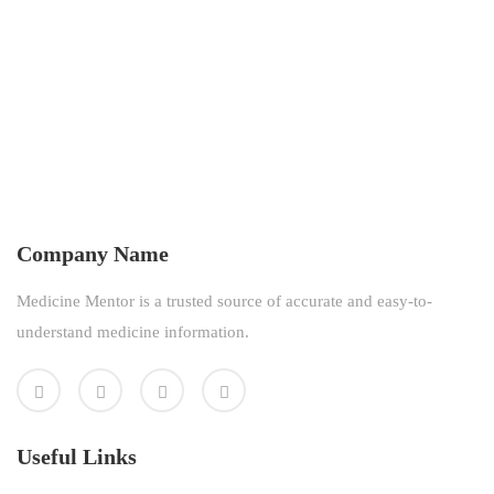
Company Name
Medicine Mentor is a trusted source of accurate and easy-to-
understand medicine information.
Useful Links