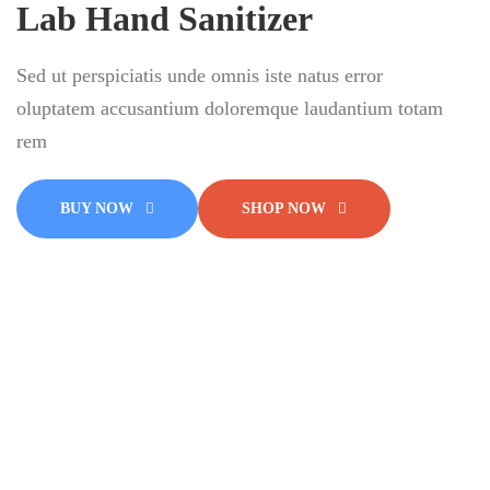
Lab Hand Sanitizer
Sed ut perspiciatis unde omnis iste natus error
oluptatem accusantium doloremque laudantium totam
rem
BUY NOW
SHOP NOW