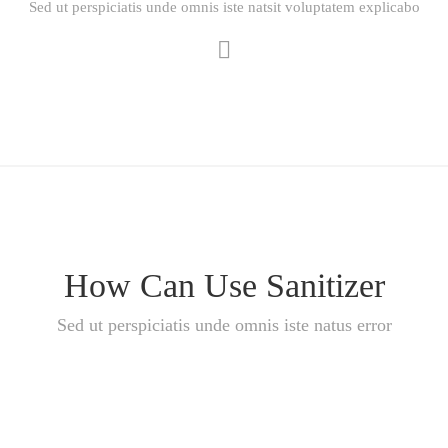
Sed ut perspiciatis unde omnis iste natsit voluptatem explicabo
How Can Use Sanitizer
Sed ut perspiciatis unde omnis iste natus error