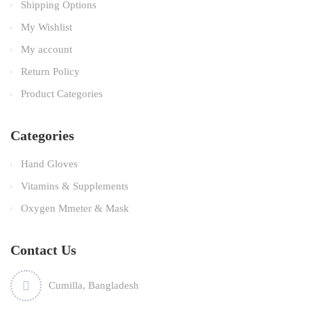
Shipping Options
My Wishlist
My account
Return Policy
Product Categories
Categories
Hand Gloves
Vitamins & Supplements
Oxygen Mmeter & Mask
Contact Us
Cumilla, Bangladesh