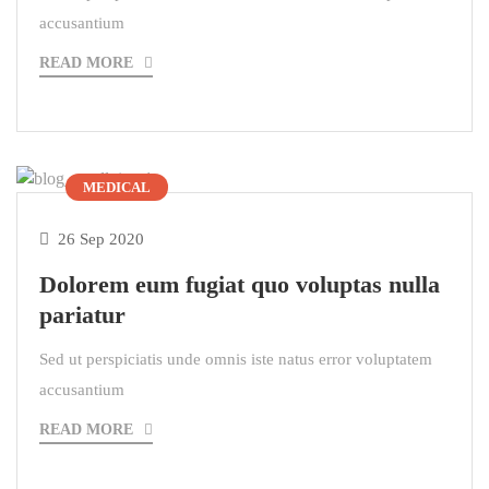
accusantium
READ MORE
MEDICAL
26 Sep 2020
Dolorem eum fugiat quo voluptas nulla
pariatur
Sed ut perspiciatis unde omnis iste natus error voluptatem
accusantium
READ MORE