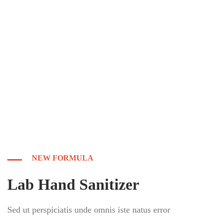
NEW FORMULA
Lab Hand Sanitizer
Sed ut perspiciatis unde omnis iste natus error