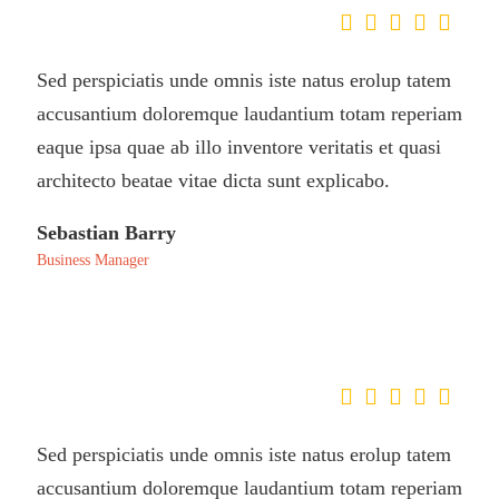
Sed perspiciatis unde omnis iste natus erolup tatem
accusantium doloremque laudantium totam reperiam
eaque ipsa quae ab illo inventore veritatis et quasi
architecto beatae vitae dicta sunt explicabo.
Sebastian Barry
Business Manager
Sed perspiciatis unde omnis iste natus erolup tatem
accusantium doloremque laudantium totam reperiam