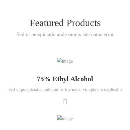
Featured Products
Sed ut perspiciatis unde omnis iste natus error
75% Ethyl Alcohol
Sed ut perspiciatis unde omnis iste natsit voluptatem explicabo